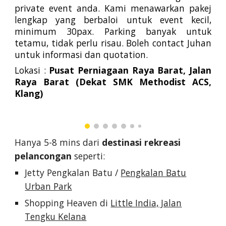
private event anda. Kami menawarkan pakej
lengkap yang berbaloi untuk event kecil,
minimum 30pax. Parking banyak untuk
tetamu, tidak perlu risau. Boleh contact Juhan
untuk informasi dan quotation.
Lokasi :
Pusat Perniagaan Raya Barat, Jalan
Raya Barat (Dekat SMK Methodist ACS,
Klang)
Hanya 5-8 mins dari
destinasi rekreasi
pelancongan
seperti:
Jetty Pengkalan Batu /
Pengkalan Batu
Urban Park
Shopping Heaven di
Little India, Jalan
Tengku Kelana