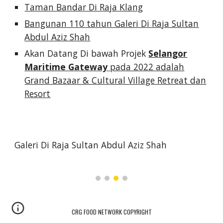
Taman Bandar Di Raja Klang
Bangunan 110 tahun Galeri Di Raja Sultan
Abdul Aziz Shah
Akan Datang Di bawah Projek
Selangor
Maritime Gateway
pada 2022 adalah
Grand Bazaar & Cultural Village Retreat dan
Resort
Galeri Di Raja Sultan Abdul Aziz Shah
CRG FOOD NETWORK COPYRIGHT