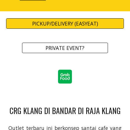
PICKUP/DELIVERY (EASYEAT)
PRIVATE EVENT?
CRG KLANG DI BANDAR DI RAJA KLANG
Outlet terbaru ini berkonsep santai cafe yang